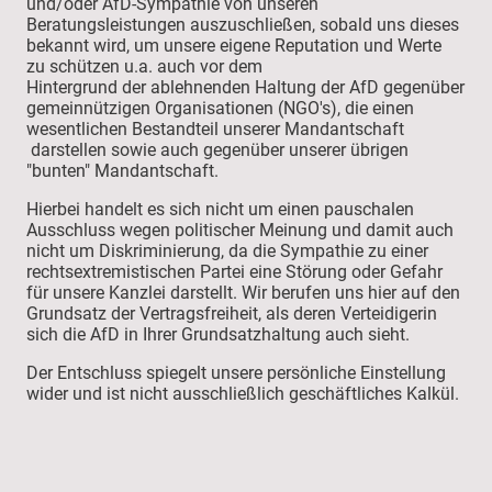
und/oder AfD-Sympathie von unseren
Beratungsleistungen auszuschließen, sobald uns dieses
bekannt wird, um unsere eigene Reputation und Werte
zu schützen u.a. auch vor dem
Hintergrund der ablehnenden Haltung der AfD gegenüber
gemeinnützigen Organisationen (NGO's), die einen
wesentlichen Bestandteil unserer Mandantschaft
darstellen sowie auch gegenüber unserer übrigen
"bunten" Mandantschaft.
Hierbei handelt es sich nicht um einen pauschalen
Ausschluss wegen politischer Meinung und damit auch
nicht um Diskriminierung, da die Sympathie zu einer
rechtsextremistischen Partei eine Störung oder Gefahr
für unsere Kanzlei darstellt. Wir berufen uns hier auf den
Grundsatz der Vertragsfreiheit, als deren Verteidigerin
sich die AfD in Ihrer Grundsatzhaltung auch sieht.
Der Entschluss spiegelt unsere persönliche Einstellung
wider und ist nicht ausschließlich geschäftliches Kalkül.