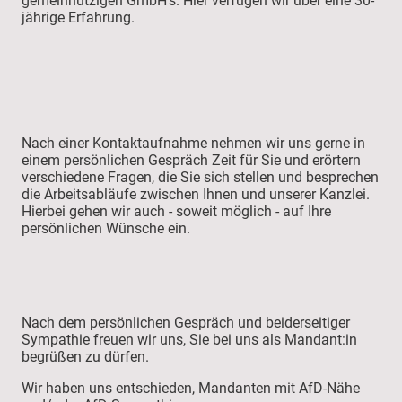
gemeinnützigen GmbH's. Hier verfügen wir über eine 30-
jährige Erfahrung.
Nach einer Kontaktaufnahme nehmen wir uns gerne in
einem persönlichen Gespräch Zeit für Sie und erörtern
verschiedene Fragen, die Sie sich stellen und besprechen
die Arbeitsabläufe zwischen Ihnen und unserer Kanzlei.
Hierbei gehen wir auch - soweit möglich - auf Ihre
persönlichen Wünsche ein.
Nach dem persönlichen Gespräch und beiderseitiger
Sympathie freuen wir uns, Sie bei uns als Mandant:in
begrüßen zu dürfen.
Wir haben uns entschieden, Mandanten mit AfD-Nähe