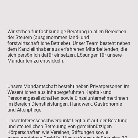
Wir stehen für fachkundige Beratung in allen Bereichen
der Steuern (ausgenommen land- und
forstwirtschaftliche Betriebe). Unser Team besteht neben
dem Kanzleiinhaber aus erfahrenen Mitarbeitenden, die
sich persönlich dafür einsetzen, Lösungen für unsere
Mandanten zu entwickeln.
Unsere Mandantschaft besteht neben Privatpersonen im
Wesentlichen aus inhabergeführten Kapital- und
Personengesellschaften sowie Einzelunternehmer:innen
im Bereich Dienstleistungen, Handwerk, Gastronomie
und Altenpflege
Unser Interessenschwerpunkt liegt auf auf der Beratung
und steuerlichen Betreuung von gemeinnützigen
Körperschaften wie Vereinen, Stiftungen sowie