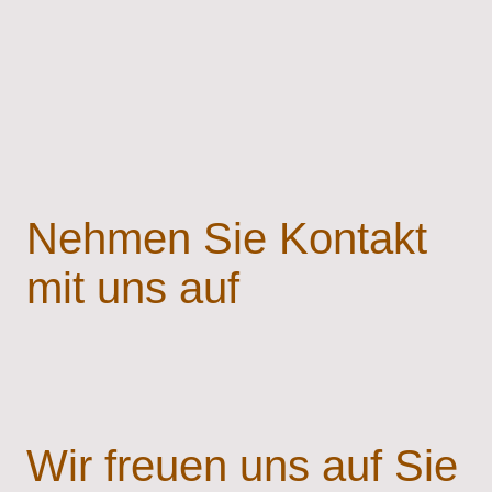
Nehmen Sie Kontakt
mit uns auf
Wir freuen uns auf Sie