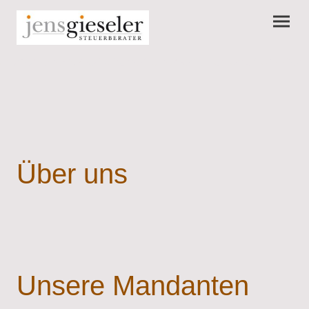
Über uns
Unsere Mandanten