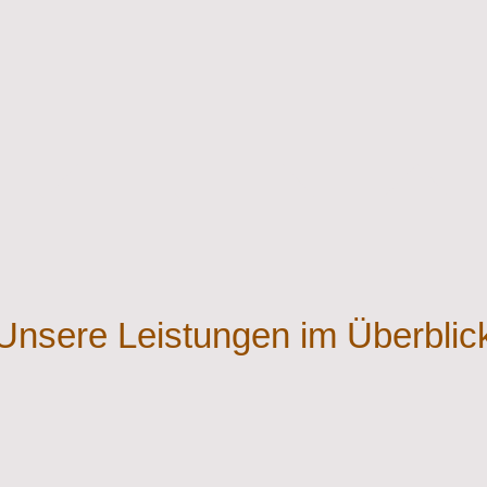
Unsere Leistungen im Überblic