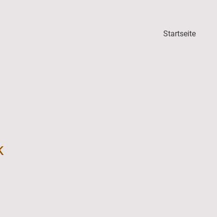
Startseite
k