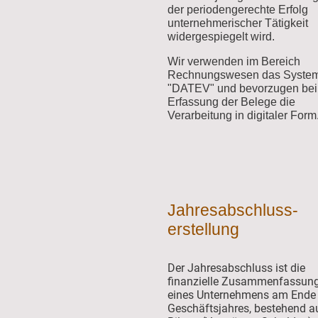
der periodengerechte Erfolg
unternehmerischer Tätigkeit
widergespiegelt wird.
Wir verwenden im Bereich
Rechnungswesen das Syste
"DATEV" und bevorzugen bei
Erfassung der Belege die
Verarbeitung in digitaler Form
Jahresabschluss-
erstellung
Der Jahresabschluss ist die
finanzielle Zusammenfassun
eines Unternehmens am Ende 
Geschäftsjahres, bestehend a