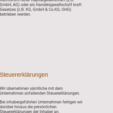
GmbH, AG) oder als Handelsgesellschaft kraft
Gesetzes (z.B. KG, GmbH & Co.KG, OHG)
betrieben werden.
Steuererklärungen
Wir übernehmen sämtliche mit dem
Unternehmen anfallenden Steuererklärungen.
Bei inhabergeführten Unternehmen fertigen wir
darüber hinaus die persönlichen
Steuererklärungen der Inhaber an.